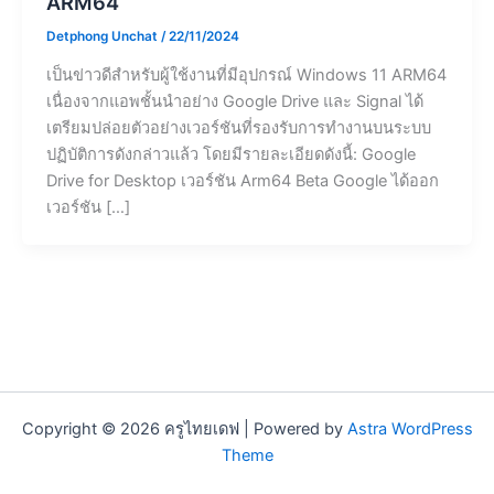
ARM64
Detphong Unchat
/
22/11/2024
เป็นข่าวดีสำหรับผู้ใช้งานที่มีอุปกรณ์ Windows 11 ARM64
เนื่องจากแอพชั้นนำอย่าง Google Drive และ Signal ได้
เตรียมปล่อยตัวอย่างเวอร์ชันที่รองรับการทำงานบนระบบ
ปฏิบัติการดังกล่าวแล้ว โดยมีรายละเอียดดังนี้: Google
Drive for Desktop เวอร์ชัน Arm64 Beta Google ได้ออก
เวอร์ชัน […]
Copyright © 2026 ครูไทยเดฟ | Powered by
Astra WordPress
Theme