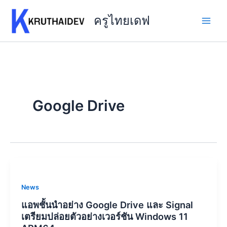
Skip
to
ครูไทยเดฟ
content
Google Drive
News
แอพชั้นนำอย่าง Google Drive และ Signal
เตรียมปล่อยตัวอย่างเวอร์ชัน Windows 11