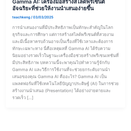
Gamma AI: เครื่องมือสร้างสไลด์พรีเซนต์
อัจฉริยะที่ช่วยให้งานนำเสนอง่ายขึ้น
teachkeng
/
03/03/2025
การนำเสนองานที่มีประสิทธิภาพเป็นทักษะสำคัญในโลก
ธุรกิจและการศึกษา แต่การสร้างสไลด์พรีเซนต์ที่สวยงาม
และมีเนื้อหาครบถ้วนอาจเป็นเรื่องที่ใช้เวลาและต้องการ
ทักษะเฉพาะทาง นี่คือเหตุผลที่ Gamma AI ได้รับความ
นิยมอย่างรวดเร็วในฐานะเครื่องมือช่วยสร้างพรีเซนเทชันที่
มีประสิทธิภาพ บทความนี้จะพาคุณไปทำความรู้จักกับ
Gamma AI และวิธีการใช้งานที่จะช่วยยกระดับงานนำ
เสนอของคุณ Gamma AI คืออะไร? Gamma AI เป็น
แพลตฟอร์มที่ใช้เทคโนโลยีปัญญาประดิษฐ์ (AI) ในการช่วย
สร้างงานนำเสนอ (Presentation) ได้อย่างง่ายดายและ
รวดเร็ว […]