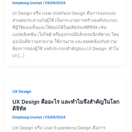
Detphong Unchat
/
05/09/2024
UI Design หรือ User Interface Design คือการออกแบบ
ส่วนต่อประสานกับผู้ใช้ เป็นกระบวนการสร้างองค์ประกอบ
ที่ผู้ใช้มองเห็นและโต้ตอบได้ในผลิตภัณฑ์ดิจิทัล เช่น
แอปพลิเคชัน เว็บไซต์ หรืออุปกรณ์อิเล็กทรอนิกส์ต่างๆ โดย
มุ่งเน้นที่ความสวยงาม ใช้งานง่าย และสอดคล้องกับความ
ต้องการของผู้ใช้ องค์ประกอบสำคัญของ UI Design: ทำไม
UI […]
UX Design
UX Design คืออะไร และทำไมจึงสำคัญในโลก
ดิจิทัล
Detphong Unchat
/
05/09/2024
UX Design หรือ User Experience Design คือการ