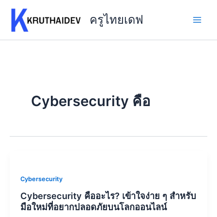
Skip
to
ครูไทยเดฟ
content
Cybersecurity คือ
Cybersecurity
Cybersecurity คืออะไร? เข้าใจง่าย ๆ สำหรับ
มือใหม่ที่อยากปลอดภัยบนโลกออนไลน์