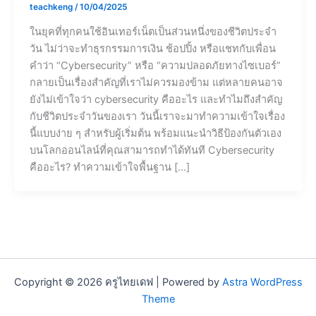
teachkeng
/
10/04/2025
ในยุคที่ทุกคนใช้อินเทอร์เน็ตเป็นส่วนหนึ่งของชีวิตประจำ
วัน ไม่ว่าจะทำธุรกรรมการเงิน ช้อปปิ้ง หรือแชทกับเพื่อน
คำว่า “Cybersecurity” หรือ “ความปลอดภัยทางไซเบอร์”
กลายเป็นเรื่องสำคัญที่เราไม่ควรมองข้าม แต่หลายคนอาจ
ยังไม่เข้าใจว่า cybersecurity คืออะไร และทำไมถึงสำคัญ
กับชีวิตประจำวันของเรา วันนี้เราจะมาทำความเข้าใจเรื่อง
นี้แบบง่าย ๆ สำหรับผู้เริ่มต้น พร้อมแนะนำวิธีป้องกันตัวเอง
บนโลกออนไลน์ที่คุณสามารถทำได้ทันที Cybersecurity
คืออะไร? ทำความเข้าใจพื้นฐาน […]
Copyright © 2026 ครูไทยเดฟ | Powered by
Astra WordPress
Theme