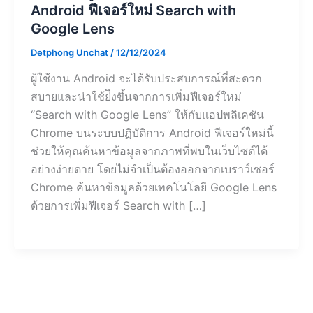
Android ฟีเจอร์ใหม่ Search with
Google Lens
Detphong Unchat
/
12/12/2024
ผู้ใช้งาน Android จะได้รับประสบการณ์ที่สะดวก
สบายและน่าใช้ย่ิงขึ้นจากการเพิ่มฟีเจอร์ใหม่
“Search with Google Lens” ให้กับแอปพลิเคชัน
Chrome บนระบบปฏิบัติการ Android ฟีเจอร์ใหม่นี้
ช่วยให้คุณค้นหาข้อมูลจากภาพที่พบในเว็บไซต์ได้
อย่างง่ายดาย โดยไม่จำเป็นต้องออกจากเบราว์เซอร์
Chrome ค้นหาข้อมูลด้วยเทคโนโลยี Google Lens
ด้วยการเพิ่มฟีเจอร์ Search with […]