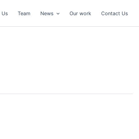
 Us
Team
News
Our work
Contact Us