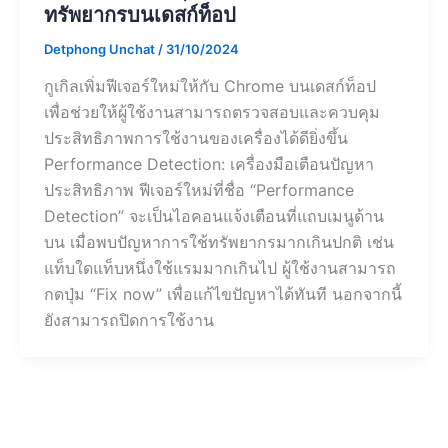
ทรัพยากรบนเดสก์ท็อป
Detphong Unchat
/
31/10/2024
กูเกิลเพิ่มฟีเจอร์ใหม่ให้กับ Chrome บนเดสก์ท็อป
เพื่อช่วยให้ผู้ใช้งานสามารถตรวจสอบและควบคุม
ประสิทธิภาพการใช้งานของเครื่องได้ดียิ่งขึ้น
Performance Detection: เครื่องมือเตือนปัญหา
ประสิทธิภาพ ฟีเจอร์ใหม่ที่ชื่อ “Performance
Detection” จะเป็นไอคอนแจ้งเตือนที่แถบเมนูด้าน
บน เมื่อพบปัญหาการใช้ทรัพยากรมากเกินปกติ เช่น
แท็บใดแท็บหนึ่งใช้แรมมากเกินไป ผู้ใช้งานสามารถ
กดปุ่ม “Fix now” เพื่อแก้ไขปัญหาได้ทันที นอกจากนี้
ยังสามารถปิดการใช้งาน