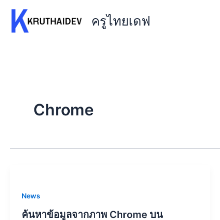
Skip
ครูไทยเดฟ
to
content
Chrome
News
ค้นหาข้อมูลจากภาพ Chrome บน