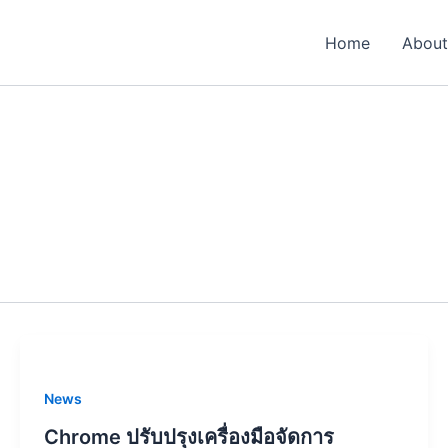
Home
About
News
Chrome ปรับปรุงเครื่องมือจัดการ