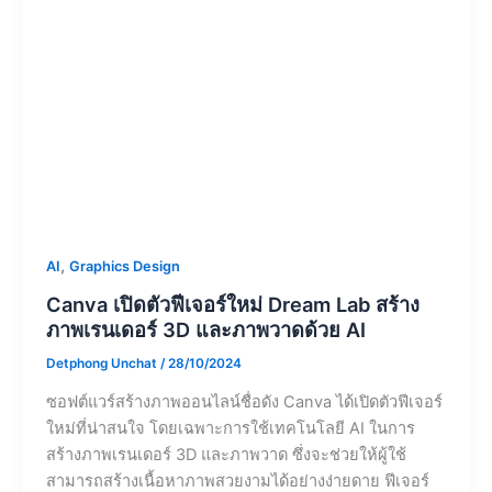
,
AI
Graphics Design
Canva เปิดตัวฟีเจอร์ใหม่ Dream Lab สร้าง
ภาพเรนเดอร์ 3D และภาพวาดด้วย AI
Detphong Unchat
/
28/10/2024
ซอฟต์แวร์สร้างภาพออนไลน์ชื่อดัง Canva ได้เปิดตัวฟีเจอร์
ใหม่ที่น่าสนใจ โดยเฉพาะการใช้เทคโนโลยี AI ในการ
สร้างภาพเรนเดอร์ 3D และภาพวาด ซึ่งจะช่วยให้ผู้ใช้
สามารถสร้างเนื้อหาภาพสวยงามได้อย่างง่ายดาย ฟีเจอร์