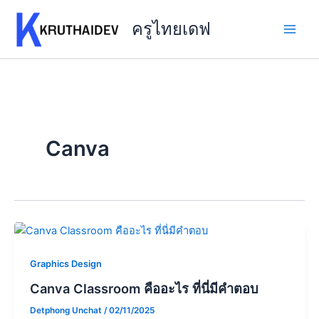
Skip
to
ครูไทยเดฟ
content
Canva
Graphics Design
Canva Classroom คืออะไร ที่นี่มีคำตอบ
Detphong Unchat
/
02/11/2025