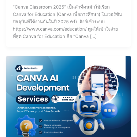
“Canva Classroom 2025” เป็นคำที่คนมักใช้เรียก
Canva for Education (Canva เพื่อการศึกษา) ในเวอร์ชัน
ปัจจุบันที่ใช้งานกันในปี 2025 ครับ ลิงก์เข้าระบบ
https://www.canva.com/education/ พูดให้เข้าใจง่าย
ที่สุด Canva for Education คือ “Canva […]