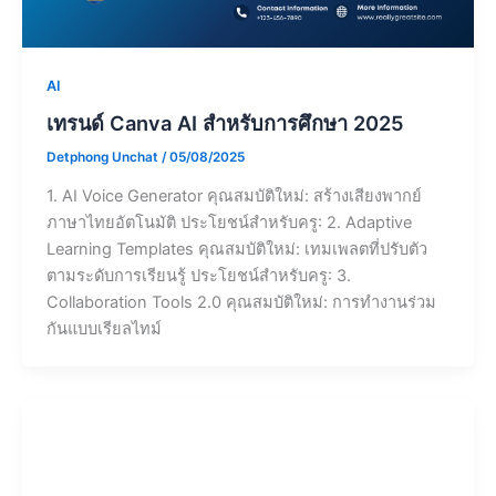
AI
เทรนด์ Canva AI สำหรับการศึกษา 2025
Detphong Unchat
/
05/08/2025
1. AI Voice Generator คุณสมบัติใหม่: สร้างเสียงพากย์
ภาษาไทยอัตโนมัติ ประโยชน์สำหรับครู: 2. Adaptive
Learning Templates คุณสมบัติใหม่: เทมเพลตที่ปรับตัว
ตามระดับการเรียนรู้ ประโยชน์สำหรับครู: 3.
Collaboration Tools 2.0 คุณสมบัติใหม่: การทำงานร่วม
กันแบบเรียลไทม์