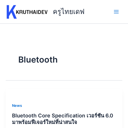
Skip
to
ครูไทยเดฟ
content
Bluetooth
News
Bluetooth Core Specification เวอร์ชัน 6.0
มาพร้อมฟีเจอร์ใหม่ที่น่าสนใจ