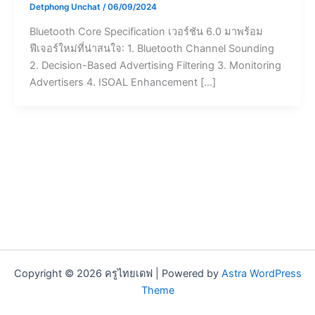
Detphong Unchat
/
06/09/2024
Bluetooth Core Specification เวอร์ชัน 6.0 มาพร้อม
ฟีเจอร์ใหม่ที่น่าสนใจ: 1. Bluetooth Channel Sounding
2. Decision-Based Advertising Filtering 3. Monitoring
Advertisers 4. ISOAL Enhancement […]
Copyright © 2026 ครูไทยเดฟ | Powered by
Astra WordPress
Theme