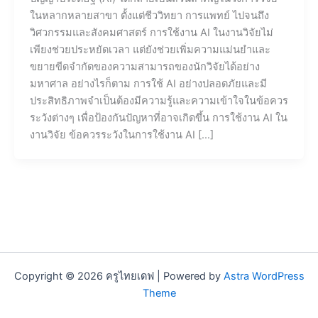
ในหลากหลายสาขา ตั้งแต่ชีววิทยา การแพทย์ ไปจนถึง
วิศวกรรมและสังคมศาสตร์ การใช้งาน AI ในงานวิจัยไม่
เพียงช่วยประหยัดเวลา แต่ยังช่วยเพิ่มความแม่นยำและ
ขยายขีดจำกัดของความสามารถของนักวิจัยได้อย่าง
มหาศาล อย่างไรก็ตาม การใช้ AI อย่างปลอดภัยและมี
ประสิทธิภาพจำเป็นต้องมีความรู้และความเข้าใจในข้อควร
ระวังต่างๆ เพื่อป้องกันปัญหาที่อาจเกิดขึ้น การใช้งาน AI ใน
งานวิจัย ข้อควรระวังในการใช้งาน AI […]
Copyright © 2026 ครูไทยเดฟ | Powered by
Astra WordPress
Theme