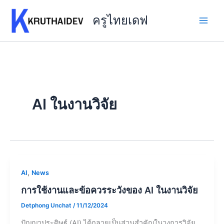
Skip
to
ครูไทยเดฟ
content
AI ในงานวิจัย
,
AI
News
การใช้งานและข้อควรระวังของ AI ในงานวิจัย
Detphong Unchat
/
11/12/2024
ปัญญาประดิษฐ์ (AI) ได้กลายเป็นส่วนสำคัญในวงการวิจัย