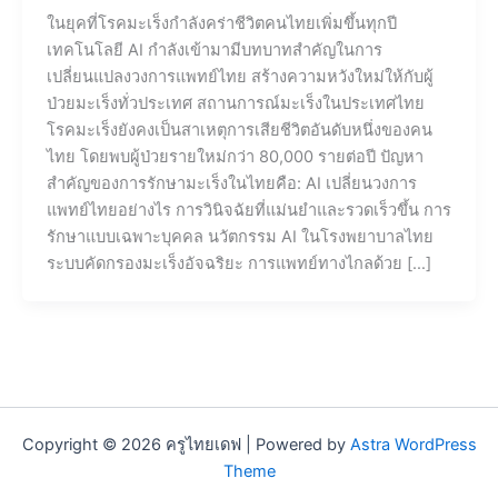
ในยุคที่โรคมะเร็งกำลังคร่าชีวิตคนไทยเพิ่มขึ้นทุกปี
เทคโนโลยี AI กำลังเข้ามามีบทบาทสำคัญในการ
เปลี่ยนแปลงวงการแพทย์ไทย สร้างความหวังใหม่ให้กับผู้
ป่วยมะเร็งทั่วประเทศ สถานการณ์มะเร็งในประเทศไทย
โรคมะเร็งยังคงเป็นสาเหตุการเสียชีวิตอันดับหนึ่งของคน
ไทย โดยพบผู้ป่วยรายใหม่กว่า 80,000 รายต่อปี ปัญหา
สำคัญของการรักษามะเร็งในไทยคือ: AI เปลี่ยนวงการ
แพทย์ไทยอย่างไร การวินิจฉัยที่แม่นยำและรวดเร็วขึ้น การ
รักษาแบบเฉพาะบุคคล นวัตกรรม AI ในโรงพยาบาลไทย
ระบบคัดกรองมะเร็งอัจฉริยะ การแพทย์ทางไกลด้วย […]
Copyright © 2026 ครูไทยเดฟ | Powered by
Astra WordPress
Theme