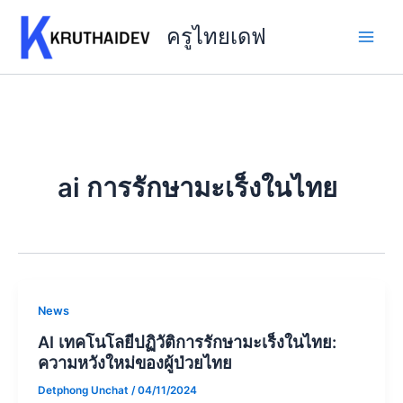
Skip
to
ครูไทยเดฟ
content
ai การรักษามะเร็งในไทย
News
AI เทคโนโลยีปฏิวัติการรักษามะเร็งในไทย:
ความหวังใหม่ของผู้ป่วยไทย
Detphong Unchat
/
04/11/2024