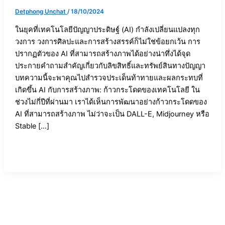
Detphong Unchat
/
18/10/2024
ในยุคที่เทคโนโลยีปัญญาประดิษฐ์ (AI) กำลังเปลี่ยนแปลงทุก
วงการ วงการศิลปะและการสร้างสรรค์ก็ไม่ใช่ข้อยกเว้น การ
ปรากฏตัวของ AI ที่สามารถสร้างภาพได้อย่างน่าทึ่งได้จุด
ประกายคำถามสำคัญเกี่ยวกับลิขสิทธิ์และทรัพย์สินทางปัญญา
บทความนี้จะพาคุณไปสำรวจประเด็นท้าทายและผลกระทบที่
เกิดขึ้น AI กับการสร้างภาพ: ก้าวกระโดดของเทคโนโลยี ใน
ช่วงไม่กี่ปีที่ผ่านมา เราได้เห็นการพัฒนาอย่างก้าวกระโดดของ
AI ที่สามารถสร้างภาพ ไม่ว่าจะเป็น DALL-E, Midjourney หรือ
Stable […]