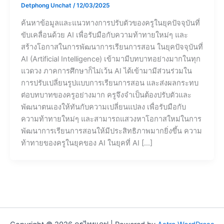
Detphong Unchat
/
12/03/2025
ค้นหาข้อมูลและแนวทางการปรับตัวของครูในยุคปัจจุบันที่
ขับเคลื่อนด้วย AI เพื่อรับมือกับความท้าทายใหม่ๆ และ
สร้างโอกาสในการพัฒนาการเรียนการสอน ในยุคปัจจุบันที่
AI (Artificial Intelligence) เข้ามามีบทบาทอย่างมากในทุก
แวดวง ภาคการศึกษาก็ไม่เว้น AI ได้เข้ามามีส่วนร่วมใน
การปรับเปลี่ยนรูปแบบการเรียนการสอน และส่งผลกระทบ
ต่อบทบาทของครูอย่างมาก ครูจึงจำเป็นต้องปรับตัวและ
พัฒนาตนเองให้ทันกับความเปลี่ยนแปลง เพื่อรับมือกับ
ความท้าทายใหม่ๆ และสามารถแสวงหาโอกาสใหม่ในการ
พัฒนาการเรียนการสอนให้มีประสิทธิภาพมากยิ่งขึ้น ความ
ท้าทายของครูในยุคของ AI ในยุคที่ AI […]