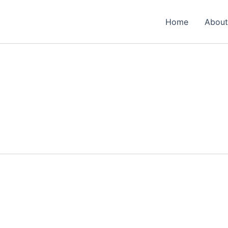
Home
About