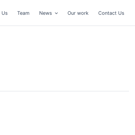
 Us
Team
News
Our work
Contact Us