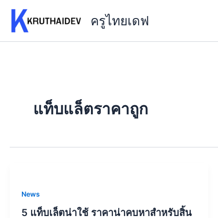
Skip
ครูไทยเดฟ
to
content
แท็บแล็ตราคาถูก
News
5 แท็บเล็ตน่าใช้ ราคาน่าคบหาสำหรับสิ้น