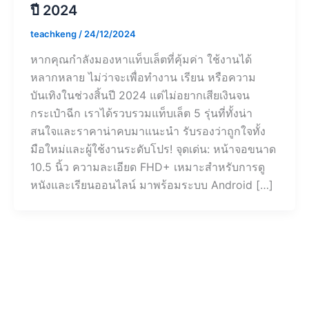
ปี 2024
teachkeng
/
24/12/2024
หากคุณกำลังมองหาแท็บเล็ตที่คุ้มค่า ใช้งานได้
หลากหลาย ไม่ว่าจะเพื่อทำงาน เรียน หรือความ
บันเทิงในช่วงสิ้นปี 2024 แต่ไม่อยากเสียเงินจน
กระเป๋าฉีก เราได้รวบรวมแท็บเล็ต 5 รุ่นที่ทั้งน่า
สนใจและราคาน่าคบมาแนะนำ รับรองว่าถูกใจทั้ง
มือใหม่และผู้ใช้งานระดับโปร! จุดเด่น: หน้าจอขนาด
10.5 นิ้ว ความละเอียด FHD+ เหมาะสำหรับการดู
หนังและเรียนออนไลน์ มาพร้อมระบบ Android […]