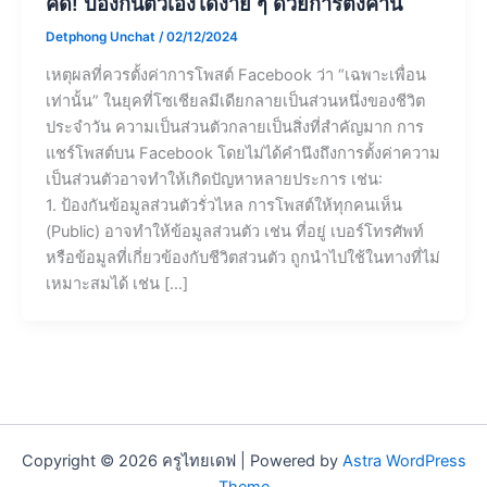
คิด! ป้องกันตัวเองได้ง่าย ๆ ด้วยการตั้งค่านี้
Detphong Unchat
/
02/12/2024
เหตุผลที่ควรตั้งค่าการโพสต์ Facebook ว่า “เฉพาะเพื่อน
เท่านั้น” ในยุคที่โซเชียลมีเดียกลายเป็นส่วนหนึ่งของชีวิต
ประจำวัน ความเป็นส่วนตัวกลายเป็นสิ่งที่สำคัญมาก การ
แชร์โพสต์บน Facebook โดยไม่ได้คำนึงถึงการตั้งค่าความ
เป็นส่วนตัวอาจทำให้เกิดปัญหาหลายประการ เช่น:
1. ป้องกันข้อมูลส่วนตัวรั่วไหล การโพสต์ให้ทุกคนเห็น
(Public) อาจทำให้ข้อมูลส่วนตัว เช่น ที่อยู่ เบอร์โทรศัพท์
หรือข้อมูลที่เกี่ยวข้องกับชีวิตส่วนตัว ถูกนำไปใช้ในทางที่ไม่
เหมาะสมได้ เช่น […]
Copyright © 2026 ครูไทยเดฟ | Powered by
Astra WordPress