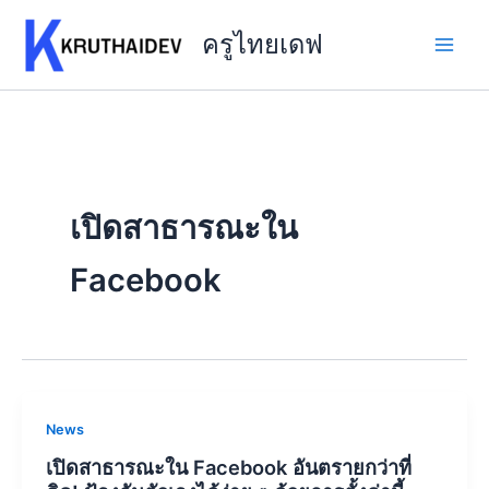
Skip
to
ครูไทยเดฟ
content
เปิดสาธารณะใน
Facebook
News
เปิดสาธารณะใน Facebook อันตรายกว่าที่