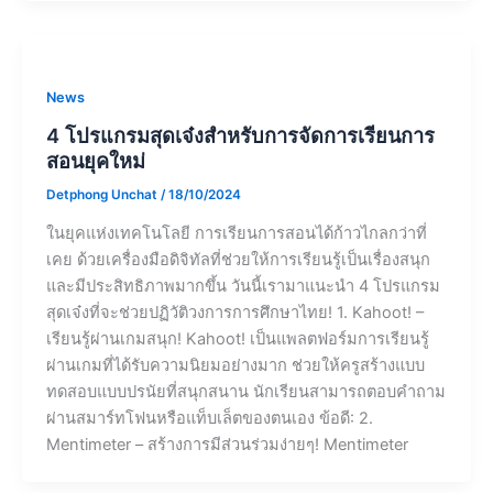
News
4 โปรแกรมสุดเจ๋งสำหรับการจัดการเรียนการ
สอนยุคใหม่
Detphong Unchat
/
18/10/2024
ในยุคแห่งเทคโนโลยี การเรียนการสอนได้ก้าวไกลกว่าที่
เคย ด้วยเครื่องมือดิจิทัลที่ช่วยให้การเรียนรู้เป็นเรื่องสนุก
และมีประสิทธิภาพมากขึ้น วันนี้เรามาแนะนำ 4 โปรแกรม
สุดเจ๋งที่จะช่วยปฏิวัติวงการการศึกษาไทย! 1. Kahoot! –
เรียนรู้ผ่านเกมสนุก! Kahoot! เป็นแพลตฟอร์มการเรียนรู้
ผ่านเกมที่ได้รับความนิยมอย่างมาก ช่วยให้ครูสร้างแบบ
ทดสอบแบบปรนัยที่สนุกสนาน นักเรียนสามารถตอบคำถาม
ผ่านสมาร์ทโฟนหรือแท็บเล็ตของตนเอง ข้อดี: 2.
Mentimeter – สร้างการมีส่วนร่วมง่ายๆ! Mentimeter