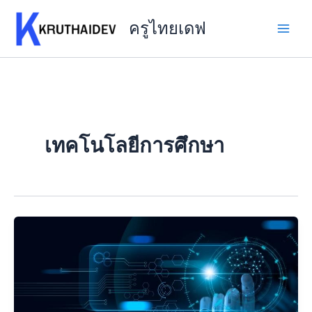
Skip
to
ครูไทยเดฟ
content
เทคโนโลยีการศึกษา