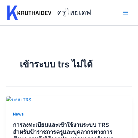
Skip
to
ครูไทยเดฟ
content
เข้าระบบ trs ไม่ได้
News
การลงทะเบียนและเข้าใช้งานระบบ TRS
สำหรับข้าราชการครูและบุคลากรทางการ