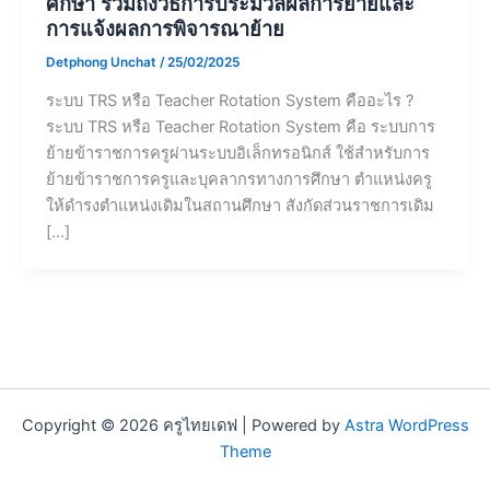
ศึกษา รวมถึงวิธีการประมวลผลการย้ายและ
การแจ้งผลการพิจารณาย้าย
Detphong Unchat
/
25/02/2025
ระบบ TRS หรือ Teacher Rotation System คืออะไร ?
ระบบ TRS หรือ Teacher Rotation System คือ ระบบการ
ย้ายข้าราชการครูผ่านระบบอิเล็กทรอนิกส์ ใช้สำหรับการ
ย้ายข้าราชการครูและบุคลากรทางการศึกษา ตำแหน่งครู
ให้ดำรงตำแหน่งเดิมในสถานศึกษา สังกัดส่วนราชการเดิม
[…]
Copyright © 2026 ครูไทยเดฟ | Powered by
Astra WordPress
Theme