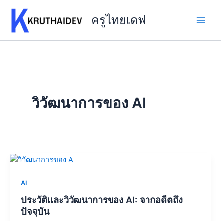
Skip
to
ครูไทยเดฟ
content
วิวัฒนาการของ AI
AI
ประวัติและวิวัฒนาการของ AI: จากอดีตถึง
ปัจจุบัน