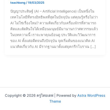
teachkeng
/
19/03/2025
ปัญญาประดิษฐ์ (AI – Artificial Intelligence) เป็นหนึ่งใน
เทคโนโลยีที่ทรงอิทธิพลที่สุดในปัจจุบัน แต่คุณรู้หรือไม่ว่า
AI ไม่ใช่เรื่องใหม่? ความคิดเกี่ยวกับเครื่องจักรที่สามารถ
คิดและตัดสินใจได้เหมือนมนุษย์มีมานานกว่าศตวรรษแล้ว
ในบทความนี้ เราจะพาคุณย้อนดู ประวัติและวิวัฒนาการ
ของ AI ตั้งแต่อดีตจนถึงปัจจุบัน จุดเริ่มต้นของแนวคิด AI
แนวคิดเกี่ยวกับ AI มีรากฐานมาตั้งแต่ยุคกรีกโบราณ […]
Copyright © 2026 ครูไทยเดฟ | Powered by
Astra WordPress
Theme