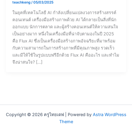
teachkeng
/
05/03/2025
ในยุคที่เทคโนโลยี AI กำลังเปลี่ยนแปลงวงการสร้างสรรค์
คอนเทนต์ เครื่องมือสร้างภาพด้วย AI ได้กลายเป็นสิ่งที่นัก
ออกแบบ นักการตลาด และผู้สร้างคอนเทนต์ให้ความสนใจ
เป็นอย่างมาก หนึ่งในเครื่องมือที่น่าจับตามองในปี 2025
คือ Flux AI ซึ่งเป็นเครื่องมือสร้างภาพอัจฉริยะที่มาพร้อม
กับความสามารถในการสร้างภาพที่มีคุณภาพสูง รวดเร็ว
และมีให้ใช้ในรูปแบบฟรีอีกด้วย Flux AI คืออะไร และทำไม
จึงน่าสนใจ? […]
Copyright © 2026 ครูไทยเดฟ | Powered by
Astra WordPress
Theme