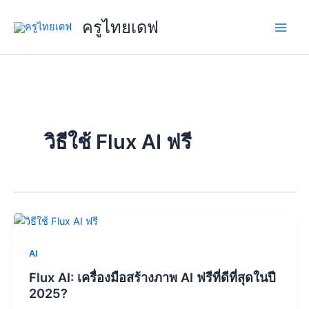
Skip
ครูไทยเดฟ
to
content
วิธีใช้ Flux AI ฟรี
AI
Flux AI: เครื่องมือสร้างภาพ AI ฟรีที่ดีที่สุดในปี
2025?