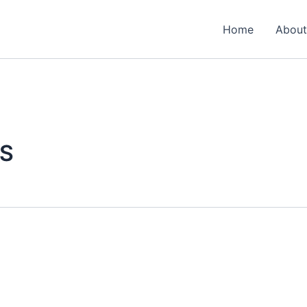
Home
About
RS