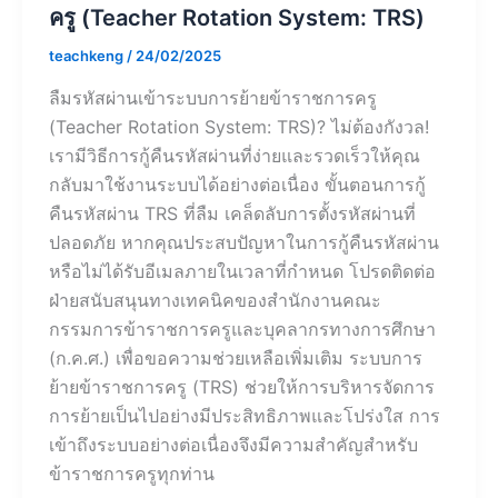
ครู (Teacher Rotation System: TRS)
teachkeng
/
24/02/2025
ลืมรหัสผ่านเข้าระบบการย้ายข้าราชการครู
(Teacher Rotation System: TRS)? ไม่ต้องกังวล!
เรามีวิธีการกู้คืนรหัสผ่านที่ง่ายและรวดเร็วให้คุณ
กลับมาใช้งานระบบได้อย่างต่อเนื่อง ขั้นตอนการกู้
คืนรหัสผ่าน TRS ที่ลืม เคล็ดลับการตั้งรหัสผ่านที่
ปลอดภัย หากคุณประสบปัญหาในการกู้คืนรหัสผ่าน
หรือไม่ได้รับอีเมลภายในเวลาที่กำหนด โปรดติดต่อ
ฝ่ายสนับสนุนทางเทคนิคของสำนักงานคณะ
กรรมการข้าราชการครูและบุคลากรทางการศึกษา
(ก.ค.ศ.) เพื่อขอความช่วยเหลือเพิ่มเติม ระบบการ
ย้ายข้าราชการครู (TRS) ช่วยให้การบริหารจัดการ
การย้ายเป็นไปอย่างมีประสิทธิภาพและโปร่งใส การ
เข้าถึงระบบอย่างต่อเนื่องจึงมีความสำคัญสำหรับ
ข้าราชการครูทุกท่าน