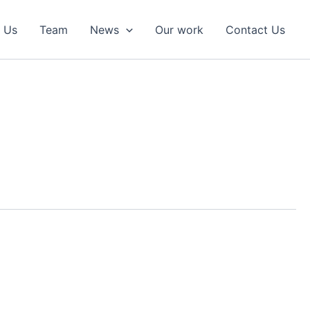
 Us
Team
News
Our work
Contact Us