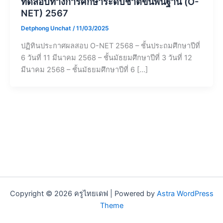
ทดสอบทางการศึกษาระดับชาติขั้นพื้นฐาน (O-
NET) 2567
Detphong Unchat
/
11/03/2025
ปฏิทินประกาศผลสอบ O-NET 2568 – ชั้นประถมศึกษาปีที่
6 วันที่ 11 มีนาคม 2568 – ชั้นมัธยมศึกษาปีที่ 3 วันที่ 12
มีนาคม 2568 – ชั้นมัธยมศึกษาปีที่ 6 […]
Copyright © 2026 ครูไทยเดฟ | Powered by
Astra WordPress
Theme