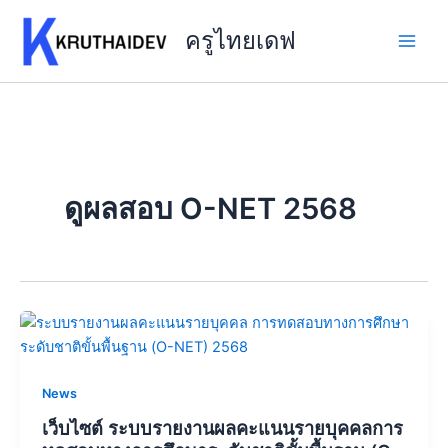
Skip
to
ครูไทยเดฟ
content
ดูผลสอบ O-NET 2568
News
เว็บไซต์ ระบบรายงานผลคะแนนรายบุคคลการ