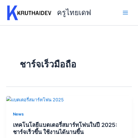
Skip
to
ครูไทยเดฟ
content
ชาร์จเร็วมือถือ
News
เทคโนโลยีแบตเตอรี่สมาร์ทโฟนในปี 2025:
ชาร์จเร็วขึ้น ใช้งานได้นานขึ้น