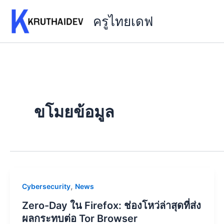
Skip
ครูไทยเดฟ
to
content
ขโมยข้อมูล
,
Cybersecurity
News
Zero-Day ใน Firefox: ช่องโหว่ล่าสุดที่ส่ง
ผลกระทบต่อ Tor Browser