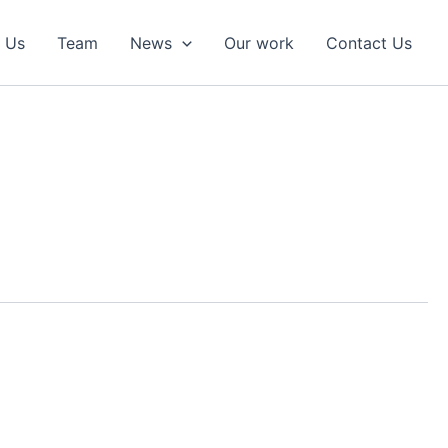
 Us
Team
News
Our work
Contact Us