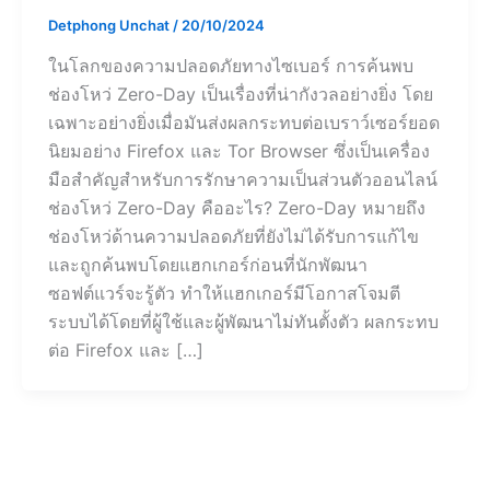
Detphong Unchat
/
20/10/2024
ในโลกของความปลอดภัยทางไซเบอร์ การค้นพบ
ช่องโหว่ Zero-Day เป็นเรื่องที่น่ากังวลอย่างยิ่ง โดย
เฉพาะอย่างยิ่งเมื่อมันส่งผลกระทบต่อเบราว์เซอร์ยอด
นิยมอย่าง Firefox และ Tor Browser ซึ่งเป็นเครื่อง
มือสำคัญสำหรับการรักษาความเป็นส่วนตัวออนไลน์
ช่องโหว่ Zero-Day คืออะไร? Zero-Day หมายถึง
ช่องโหว่ด้านความปลอดภัยที่ยังไม่ได้รับการแก้ไข
และถูกค้นพบโดยแฮกเกอร์ก่อนที่นักพัฒนา
ซอฟต์แวร์จะรู้ตัว ทำให้แฮกเกอร์มีโอกาสโจมตี
ระบบได้โดยที่ผู้ใช้และผู้พัฒนาไม่ทันตั้งตัว ผลกระทบ
ต่อ Firefox และ […]