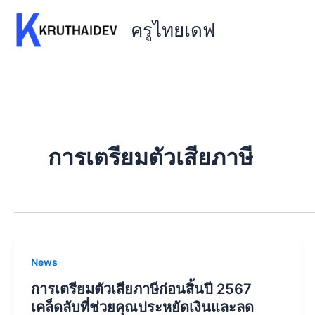
Skip
ครูไทยเดฟ
to
content
การเตรียมตัวเสียภาษี
News
การเตรียมตัวเสียภาษีก่อนสิ้นปี 2567
เคล็ดลับที่ช่วยคุณประหยัดเงินและลด