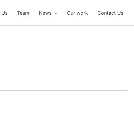
 Us
Team
News
Our work
Contact Us