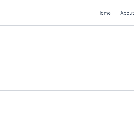
Home
About