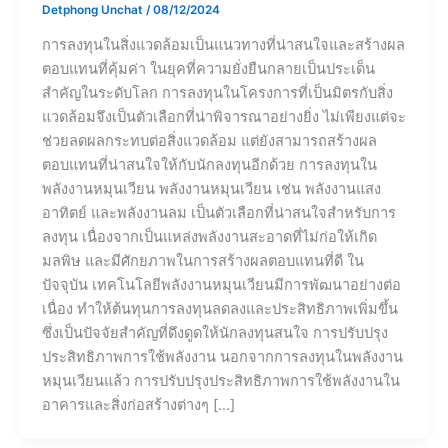
Detphong Unchat
/
08/12/2024
การลงทุนในสิ่งแวดล้อมเป็นแนวทางที่น่าสนใจและสร้างผล
ตอบแทนที่คุ้มค่า ในยุคที่ความยั่งยืนกลายเป็นประเด็น
สำคัญในระดับโลก การลงทุนในโครงการที่เป็นมิตรกับสิ่ง
แวดล้อมจึงเป็นตัวเลือกที่น่าพิจารณาอย่างยิ่ง ไม่เพียงแต่จะ
ช่วยลดผลกระทบต่อสิ่งแวดล้อม แต่ยังสามารถสร้างผล
ตอบแทนที่น่าสนใจให้กับนักลงทุนอีกด้วย การลงทุนใน
พลังงานหมุนเวียน พลังงานหมุนเวียน เช่น พลังงานแสง
อาทิตย์ และพลังงานลม เป็นตัวเลือกที่น่าสนใจสำหรับการ
ลงทุน เนื่องจากเป็นแหล่งพลังงานสะอาดที่ไม่ก่อให้เกิด
มลพิษ และมีศักยภาพในการสร้างผลตอบแทนที่ดี ใน
ปัจจุบัน เทคโนโลยีพลังงานหมุนเวียนมีการพัฒนาอย่างต่อ
เนื่อง ทำให้ต้นทุนการลงทุนลดลงและประสิทธิภาพเพิ่มขึ้น
ซึ่งเป็นปัจจัยสำคัญที่ดึงดูดให้นักลงทุนสนใจ การปรับปรุง
ประสิทธิภาพการใช้พลังงาน นอกจากการลงทุนในพลังงาน
หมุนเวียนแล้ว การปรับปรุงประสิทธิภาพการใช้พลังงานใน
อาคารและสิ่งก่อสร้างต่างๆ […]