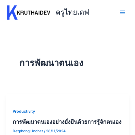
Skip
to
ครูไทยเดฟ
content
การพัฒนาตนเอง
Productivity
การพัฒนาตนเองอย่างยั่งยืนด้วยการรู้จักตนเอง
Detphong Unchat
/
28/11/2024