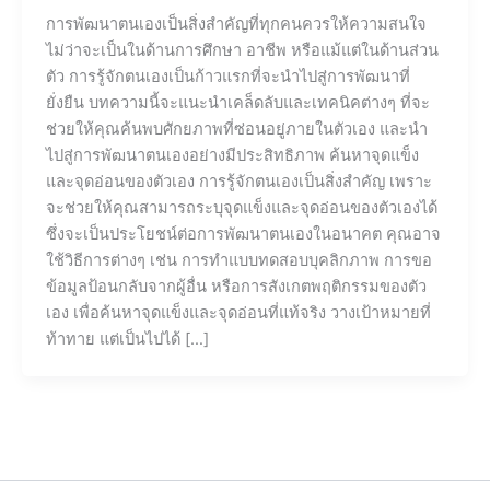
การพัฒนาตนเองเป็นสิ่งสำคัญที่ทุกคนควรให้ความสนใจ
ไม่ว่าจะเป็นในด้านการศึกษา อาชีพ หรือแม้แต่ในด้านส่วน
ตัว การรู้จักตนเองเป็นก้าวแรกที่จะนำไปสู่การพัฒนาที่
ยั่งยืน บทความนี้จะแนะนำเคล็ดลับและเทคนิคต่างๆ ที่จะ
ช่วยให้คุณค้นพบศักยภาพที่ซ่อนอยู่ภายในตัวเอง และนำ
ไปสู่การพัฒนาตนเองอย่างมีประสิทธิภาพ ค้นหาจุดแข็ง
และจุดอ่อนของตัวเอง การรู้จักตนเองเป็นสิ่งสำคัญ เพราะ
จะช่วยให้คุณสามารถระบุจุดแข็งและจุดอ่อนของตัวเองได้
ซึ่งจะเป็นประโยชน์ต่อการพัฒนาตนเองในอนาคต คุณอาจ
ใช้วิธีการต่างๆ เช่น การทำแบบทดสอบบุคลิกภาพ การขอ
ข้อมูลป้อนกลับจากผู้อื่น หรือการสังเกตพฤติกรรมของตัว
เอง เพื่อค้นหาจุดแข็งและจุดอ่อนที่แท้จริง วางเป้าหมายที่
ท้าทาย แต่เป็นไปได้ […]