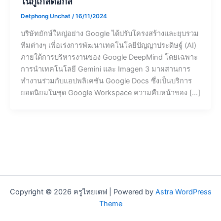
ในกูเกิลดอกส์
Detphong Unchat
/
16/11/2024
บริษัทยักษ์ใหญ่อย่าง Google ได้ปรับโครงสร้างและยุบรวม
ทีมต่างๆ เพื่อเร่งการพัฒนาเทคโนโลยีปัญญาประดิษฐ์ (AI)
ภายใต้การบริหารงานของ Google DeepMind โดยเฉพาะ
การนำเทคโนโลยี Gemini และ Imagen 3 มาผสานการ
ทำงานร่วมกับแอปพลิเคชัน Google Docs ซึ่งเป็นบริการ
ยอดนิยมในชุด Google Workspace ความคืบหน้าของ […]
Copyright © 2026 ครูไทยเดฟ | Powered by
Astra WordPress
Theme