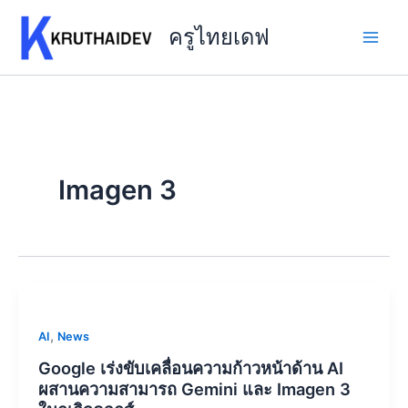
Skip
to
ครูไทยเดฟ
content
Imagen 3
,
AI
News
Google เร่งขับเคลื่อนความก้าวหน้าด้าน AI
ผสานความสามารถ Gemini และ Imagen 3