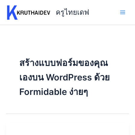
Skip
to
ครูไทยเดฟ
content
สร้างแบบฟอร์มของคุณ
เองบน WordPress ด้วย
Formidable ง่ายๆ