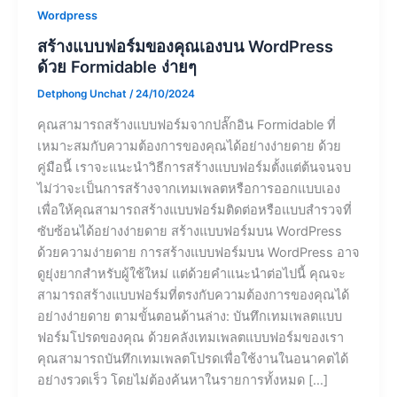
Wordpress
สร้างแบบฟอร์มของคุณเองบน WordPress
ด้วย Formidable ง่ายๆ
Detphong Unchat
/
24/10/2024
คุณสามารถสร้างแบบฟอร์มจากปลั๊กอิน Formidable ที่
เหมาะสมกับความต้องการของคุณได้อย่างง่ายดาย ด้วย
คู่มือนี้ เราจะแนะนำวิธีการสร้างแบบฟอร์มตั้งแต่ต้นจนจบ
ไม่ว่าจะเป็นการสร้างจากเทมเพลตหรือการออกแบบเอง
เพื่อให้คุณสามารถสร้างแบบฟอร์มติดต่อหรือแบบสำรวจที่
ซับซ้อนได้อย่างง่ายดาย สร้างแบบฟอร์มบน WordPress
ด้วยความง่ายดาย การสร้างแบบฟอร์มบน WordPress อาจ
ดูยุ่งยากสำหรับผู้ใช้ใหม่ แต่ด้วยคำแนะนำต่อไปนี้ คุณจะ
สามารถสร้างแบบฟอร์มที่ตรงกับความต้องการของคุณได้
อย่างง่ายดาย ตามขั้นตอนด้านล่าง: บันทึกเทมเพลตแบบ
ฟอร์มโปรดของคุณ ด้วยคลังเทมเพลตแบบฟอร์มของเรา
คุณสามารถบันทึกเทมเพลตโปรดเพื่อใช้งานในอนาคตได้
อย่างรวดเร็ว โดยไม่ต้องค้นหาในรายการทั้งหมด […]