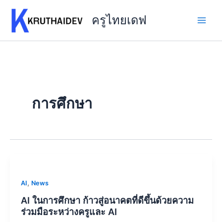
Skip
to
ครูไทยเดฟ
content
การศึกษา
,
AI
News
AI ในการศึกษา ก้าวสู่อนาคตที่ดีขึ้นด้วยความ
ร่วมมือระหว่างครูและ AI