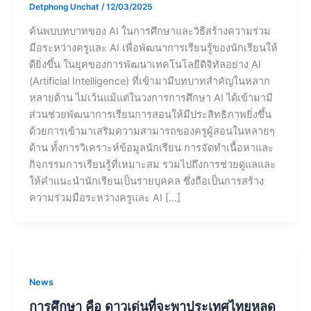
Detphong Unchat
/
12/03/2025
ค้นพบบทบาทของ AI ในการศึกษาและวิธีสร้างความร่วม
มือระหว่างครูและ AI เพื่อพัฒนาการเรียนรู้ของนักเรียนให้
ดียิ่งขึ้น ในยุคของการพัฒนาเทคโนโลยีดิจิทัลอย่าง AI
(Artificial Intelligence) ที่เข้ามามีบทบาทสำคัญในหลาก
หลายด้าน ไม่เว้นแม้แต่ในวงการการศึกษา AI ได้เข้ามามี
ส่วนช่วยพัฒนาการเรียนการสอนให้มีประสิทธิภาพยิ่งขึ้น
ด้วยการเข้ามาเสริมความสามารถของครูผู้สอนในหลายๆ
ด้าน ทั้งการวิเคราะห์ข้อมูลนักเรียน การจัดทำเนื้อหาและ
กิจกรรมการเรียนรู้ที่เหมาะสม รวมไปถึงการช่วยดูแลและ
ให้คำแนะนำนักเรียนเป็นรายบุคคล ซึ่งถือเป็นการสร้าง
ความร่วมมือระหว่างครูและ AI […]
News
การศึกษา คือ ดาวเด่นที่จะพาประเทศไทยหลุด